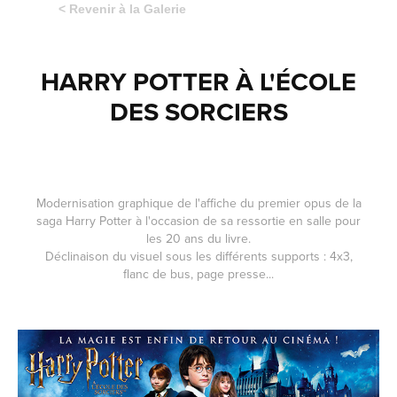
< Revenir à la Galerie
HARRY POTTER À L'ÉCOLE
DES SORCIERS
Modernisation graphique de l'affiche du premier opus de la
saga Harry Potter à l'occasion de sa ressortie en salle pour
les 20 ans du livre.
Déclinaison du visuel sous les différents supports : 4x3,
flanc de bus, page presse...