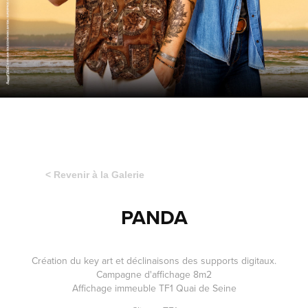
< Revenir à la Galerie
PANDA
Création du key art et déclinaisons des supports digitaux.
Campagne d'affichage 8m2
Affichage immeuble TF1 Quai de Seine